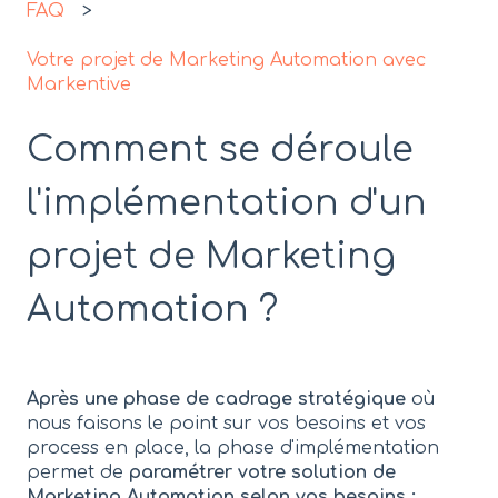
FAQ
Votre projet de Marketing Automation avec
Markentive
Comment se déroule
l'implémentation d'un
projet de Marketing
Automation ?
Après une phase de cadrage stratégique
où
nous faisons le point sur vos besoins et vos
process en place, la phase d'implémentation
permet de
paramétrer votre solution de
Marketing Automation selon vos besoins :