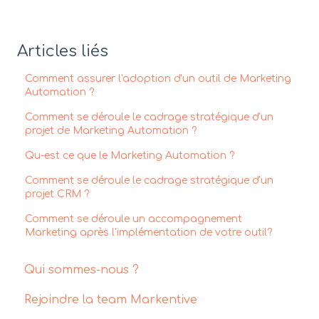
Articles liés
Comment assurer l'adoption d'un outil de Marketing
Automation ?
Comment se déroule le cadrage stratégique d'un
projet de Marketing Automation ?
Qu-est ce que le Marketing Automation ?
Comment se déroule le cadrage stratégique d'un
projet CRM ?
Comment se déroule un accompagnement
Marketing après l'implémentation de votre outil?
Qui sommes-nous ?
Rejoindre la team Markentive