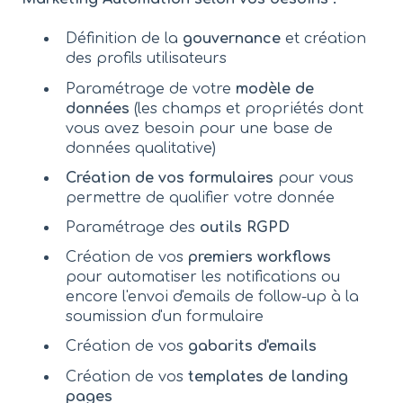
Définition de la
gouvernance
et création
des profils utilisateurs
Paramétrage de votre
modèle de
données
(les champs et propriétés dont
vous avez besoin pour une base de
données qualitative)
Création de vos formulaires
pour vous
permettre de qualifier votre donnée
Paramétrage des
outils RGPD
Création de vos
premiers workflows
pour automatiser les notifications ou
encore l'envoi d'emails de follow-up à la
soumission d'un formulaire
Création de vos
gabarits d'emails
Création de vos
templates de landing
pages