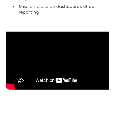
Mise en place de
dashboards et de
reporting